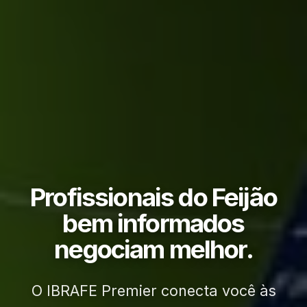
Profissionais do Feijão
bem informados
negociam melhor.
O IBRAFE Premier conecta você às