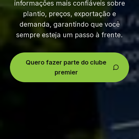
informações mais confiáveis sobre
plantio, preços, exportação e
demanda, garantindo que você
sempre esteja um passo à frente.
Quero fazer parte do clube
premier